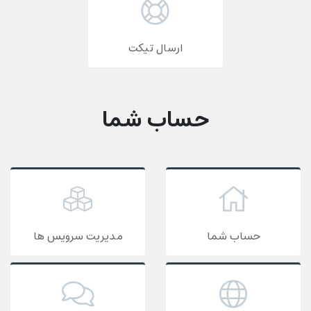
ارسال تیکت
حساب شما
حساب شما
مدیریت سرویس ها