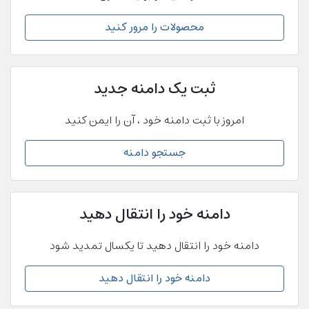
محصولات را مرور کنید
ثبت یک دامنه جدید
امروز با ثبت دامنه خود ، آن را ایمن کنید
جستجو دامنه
دامنه خود را انتقال دهید
دامنه خود را انتقال دهید تا یکسال تمدید شود
دامنه خود را انتقال دهید