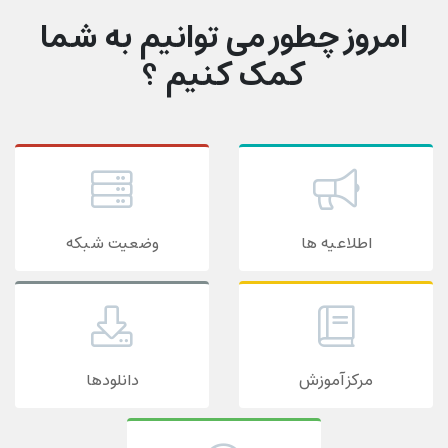
امروز چطور می توانیم به شما
کمک کنیم ؟
اطلاعیه ها
وضعیت شبکه
مرکز آموزش
دانلودها