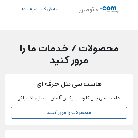
0 تومان
نمایش کلیه تعرفه ها
محصولات / خدمات ما را
مرور کنید
هاست سی پنل حرفه ای
هاست سی پنل کلود لینوکس آلمان - منابع اشتراکی
محصولات را مرور کنید