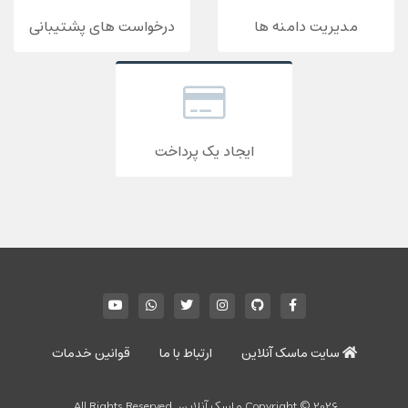
مدیریت دامنه ها
درخواست های پشتیبانی
ایجاد یک پرداخت
سایت ماسک آنلاین
ارتباط با ما
قوانین خدمات
Copyright © 2026 ماسک آنلاین. All Rights Reserved.