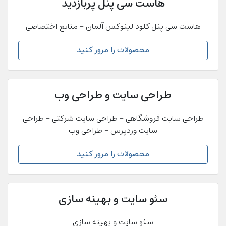
هاست سی پنل پربازدید
هاست سی پنل کلود لینوکس آلمان - منابع اختصاصی
محصولات را مرور کنید
طراحی سایت و طراحی وب
طراحی سایت فروشگاهی - طراحی سایت شرکتی - طراحی
سایت وردپرس - طراحی وب
محصولات را مرور کنید
سئو سایت و بهینه سازی
سئو سایت و بهینه سازی